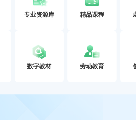
专业资源库
精品课程
数字教材
劳动教育