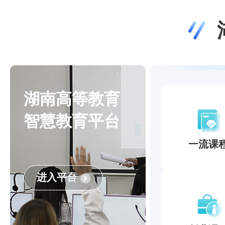
湖南高等教育
智慧教育平台
一流课
进入平台