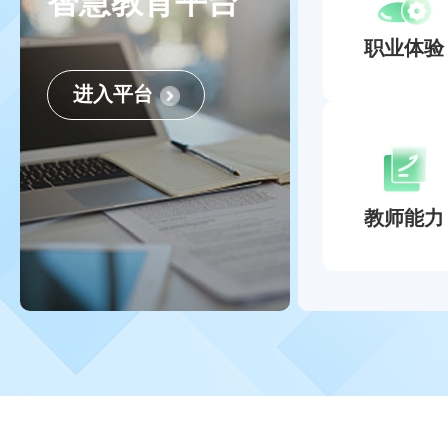
智慧教育平台
职业体验
进入平台
教师能力