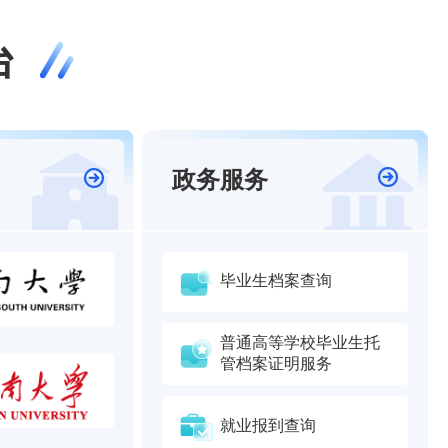
台
政务服务
毕业生档案查询
普通高等学校毕业生托
管档案证明服务
就业报到查询