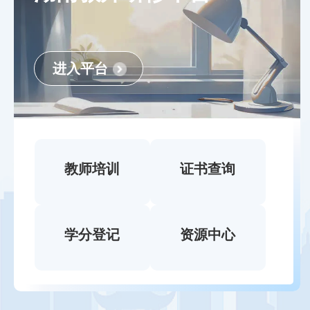
进入平台
教师培训
证书查询
学分登记
资源中心