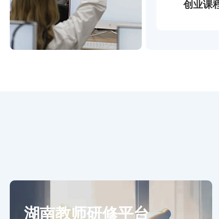
创业课
湖南教师研修平台