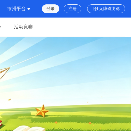
市州平台
登录
注册
无障碍浏览
心
活动竞赛