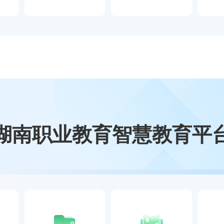
湖南职业教育智慧教育平